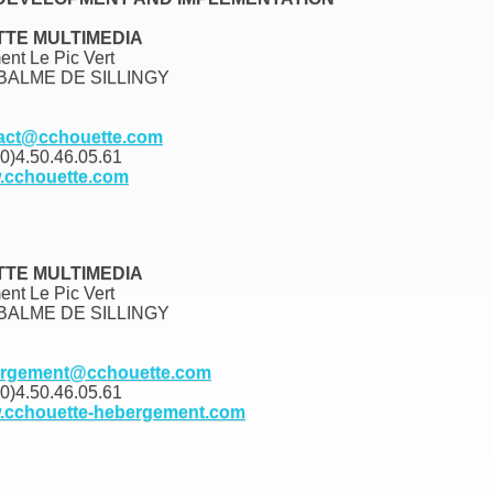
TE MULTIMEDIA
ent Le Pic Vert
 BALME DE SILLINGY
act@cchouette.com
0)4.50.46.05.61
.cchouette.com
TE MULTIMEDIA
ent Le Pic Vert
 BALME DE SILLINGY
rgement@cchouette.com
0)4.50.46.05.61
.cchouette-hebergement.com